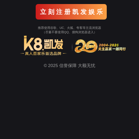
立 刻 注 册 凯 发 娱 乐
推荐使用谷歌、UC、火狐、夸客等主流浏览器
（尽量不要使用QQ、搜狗浏览器进入）
© 2025 信誉保障 大额无忧