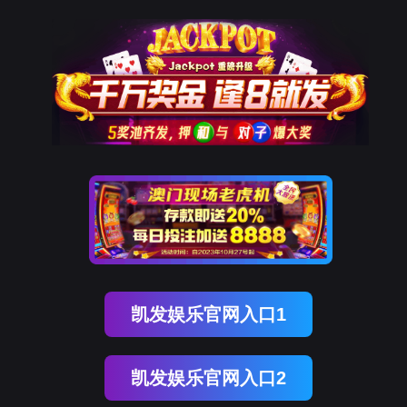
凯发娱乐官网入口1
凯发娱乐官网入口2