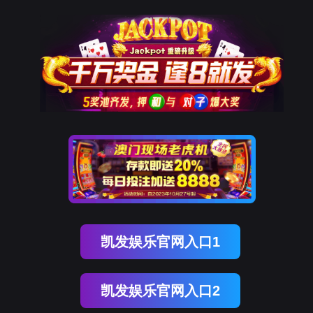
凯发娱乐官网入口1
凯发娱乐官网入口2