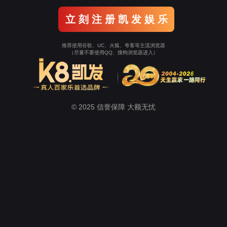
立 刻 注 册 凯 发 娱 乐
推荐使用谷歌、UC、火狐、夸客等主流浏览器
（尽量不要使用QQ、搜狗浏览器进入）
© 2025 信誉保障 大额无忧